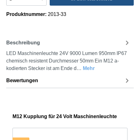
Produktnummer:
2013-33
Beschreibung
LED Maschinenleuchte 24V 9000 Lumen 950mm IP67
chemisch resistent Durchmesser 50mm Ein M12 a-
kodierten Stecker ist am Ende d…
Mehr
Bewertungen
M12 Kupplung für 24 Volt Maschinenleuchte