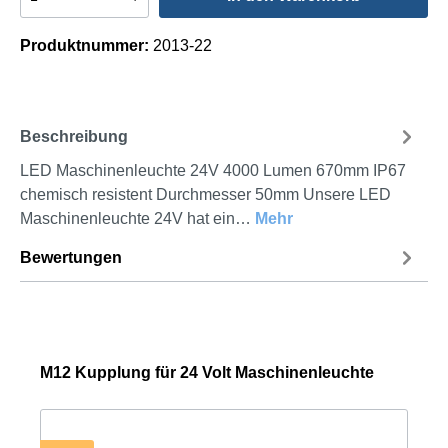
Produktnummer:
2013-22
Beschreibung
LED Maschinenleuchte 24V 4000 Lumen 670mm IP67
chemisch resistent Durchmesser 50mm Unsere LED
Maschinenleuchte 24V hat ein…
Mehr
Bewertungen
M12 Kupplung für 24 Volt Maschinenleuchte