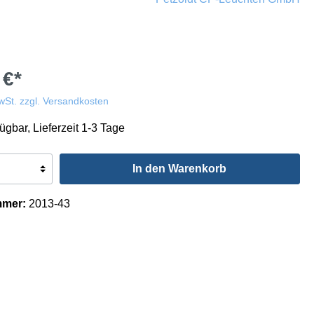
 €*
wSt. zzgl. Versandkosten
ügbar, Lieferzeit 1-3 Tage
In den Warenkorb
mmer:
2013-43