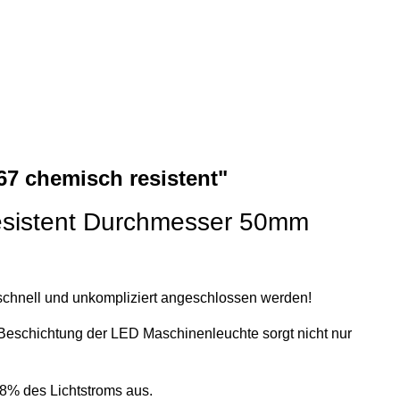
7 chemisch resistent"
sistent Durchmesser 50mm
schnell und unkompliziert angeschlossen werden!
Beschichtung der LED Maschinenleuchte sorgt nicht nur
88% des Lichtstroms aus.