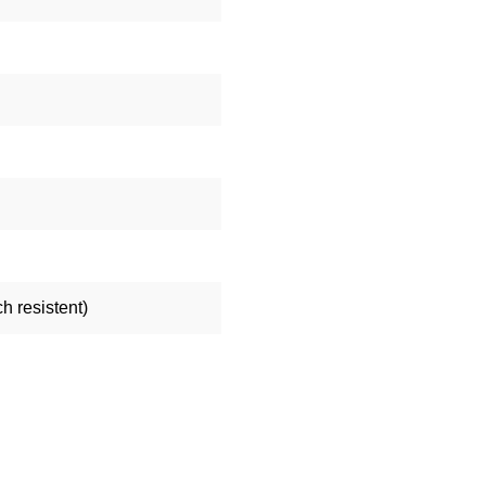
 resistent)