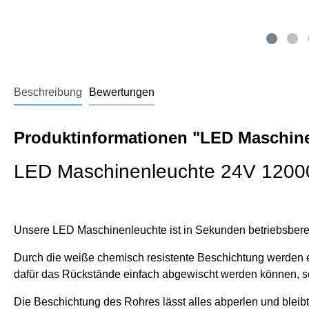
Beschreibung
Bewertungen
Produktinformationen "LED Maschine
LED Maschinenleuchte 24V 1200
Unsere LED Maschinenleuchte ist in Sekunden betriebsbere
Durch die weiße chemisch resistente Beschichtung werden 
dafür das Rückstände einfach abgewischt werden können, s
Die Beschichtung des Rohres lässt alles abperlen und bleib