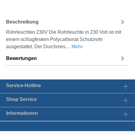
Beschreibung
Rohrleuchten 230V Die Rohrleuchte in 230 Volt ist mit
einem schlagfestem Polycarbonat Schutzrohr
ausgestattet. Der Durchmes…
Mehr
Bewertungen
Service-Hotline
Shop Service
Informationen